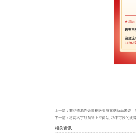
上一篇：
非动物源性壳聚糖医美填充剂新品来袭！华东
下一篇：
将两名宇航员送上空间站, 功不可没的波音
相关资讯