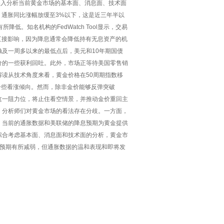
将深入分析当前黄金市场的基本面、消息面、技术面
，通胀同比涨幅放缓至3%以下，这是近三年半以
。知名机构的FedWatch Tool显示，交易
了直接影响，因为降息通常会降低持有无息资产的机
及一周多以来的最低点后，美元和10年期国债
对金价的一些获利回吐。此外，市场正等待美国零售销
读从技术角度来看，黄金价格在50周期指数移
一些看涨倾向。然而，除非金价能够反弹突破
破这一阻力位，将止住看空情景，并推动金价重回主
交投。分析师们对黄金市场的看法存在分歧。一方面，
，当前的通胀数据和美联储的降息预期为黄金提供
综合考虑基本面、消息面和技术面的分析，黄金市
的预期有所减弱，但通胀数据的温和表现和即将发