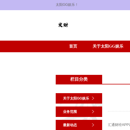
太阳GG娱乐！
首页
关于太阳GG娱乐
栏目分类
关于太阳GG娱乐
业务范围
汇通财经AP
最新动态